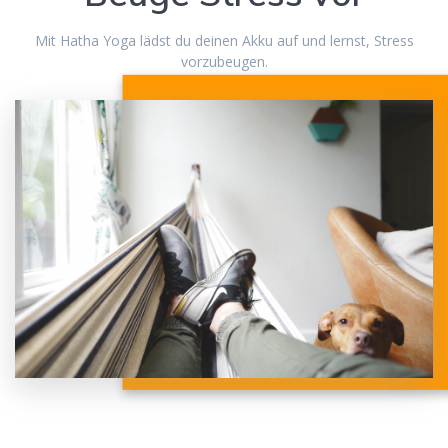
Mit Hatha Yoga lädst du deinen Akku auf und lernst, Stress
vorzubeugen.