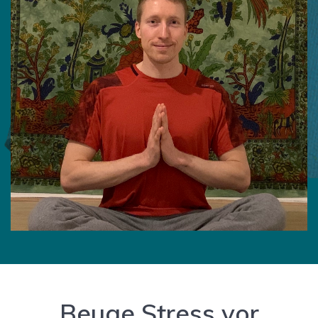
Beuge Stress vor