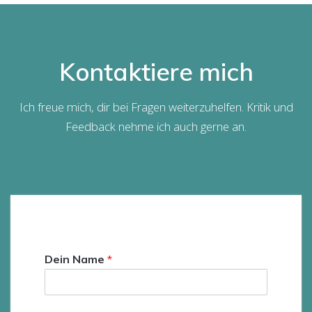
Kontaktiere mich
Ich freue mich, dir bei Fragen weiterzuhelfen. Kritik und
Feedback nehme ich auch gerne an.
Dein Name
*